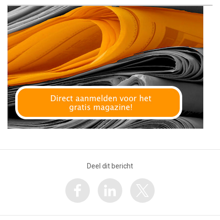
Deel dit bericht