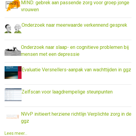
MIND: gebrek aan passende zorg voor groep jonge
vrouwen
Onderzoek naar meerwaarde verkennend gesprek
Onderzoek naar slaap- en cognitieve problemen bij
mensen met een depressie
Evaluatie Versnellers-aanpak van wachttijden in ggz
Zelfscan voor laagdrempelige steunpunten
NVvP initieert herziene richtlijn Verplichte zorg in de
ggz
Lees meer...